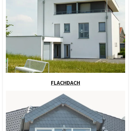
FLACHDACH