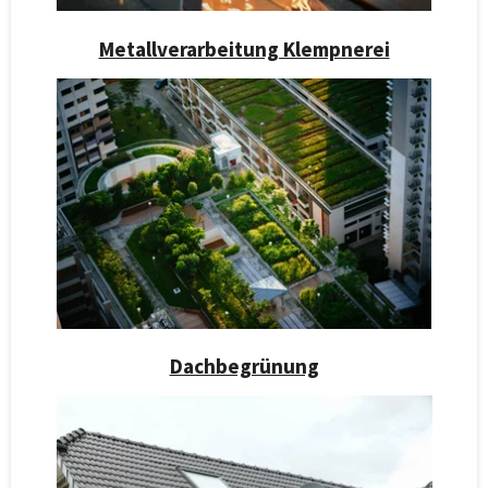
Metallverarbeitung Klempnerei
Dachbegrünung