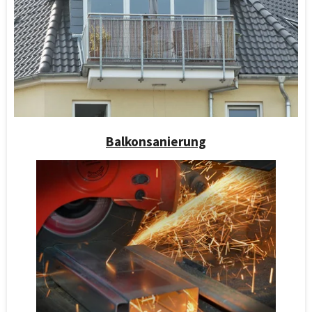
Balkonsanierung