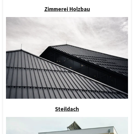
Zimmerei Holzbau
Steildach