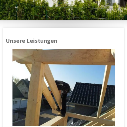
Unsere Leistungen