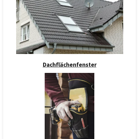
Dachflächenfenster